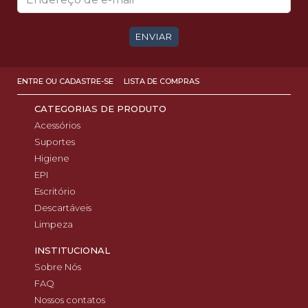
ENVIAR
ENTRE OU CADASTRE-SE
LISTA DE COMPRAS
CATEGORIAS DE PRODUTO
Acessórios
Suportes
Higiene
EPI
Escritório
Descartáveis
Limpeza
INSTITUCIONAL
Sobre Nós
FAQ
Nossos contatos