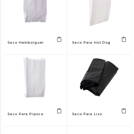
Saco Hambúrguer
Saco Para Hot Dog
Saco Para Pipoca
Saco Para Lixo