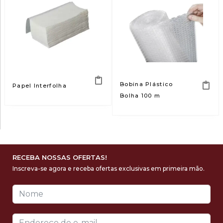
Bobina Plástico
Papel Interfolha
Bolha 100 m
RECEBA NOSSAS OFERTAS!
Inscreva-se agora e receba ofertas exclusivas em primeira mão.