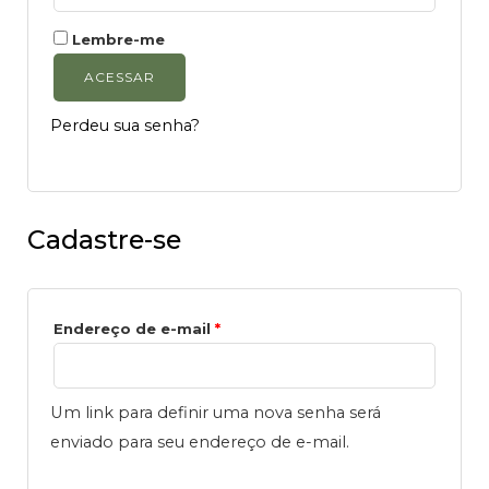
Lembre-me
ACESSAR
Perdeu sua senha?
Cadastre-se
Endereço de e-mail
*
Um link para definir uma nova senha será
enviado para seu endereço de e-mail.