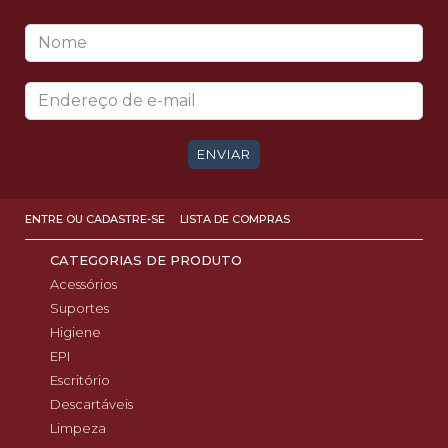
ENVIAR
ENTRE OU CADASTRE-SE
LISTA DE COMPRAS
CATEGORIAS DE PRODUTO
Acessórios
Suportes
Higiene
EPI
Escritório
Descartáveis
Limpeza