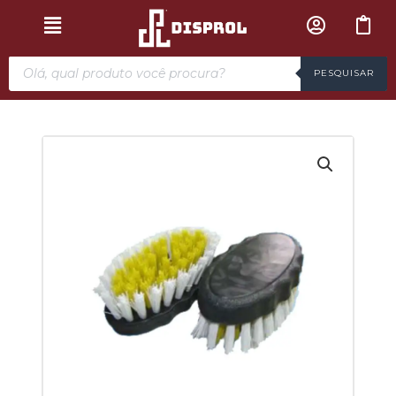
PESQUISAR