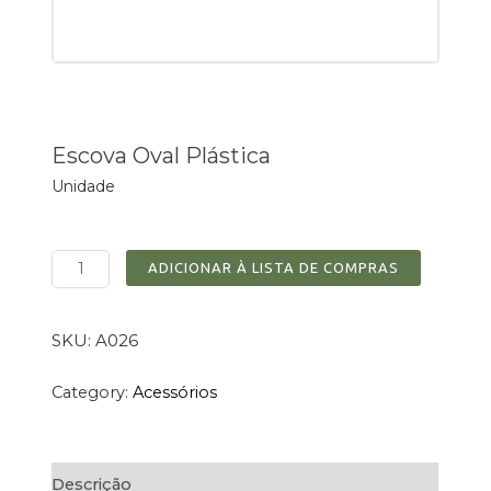
Escova Oval Plástica
Unidade
ADICIONAR À LISTA DE COMPRAS
SKU:
A026
Category:
Acessórios
Descrição