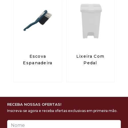
Escova
Lixeira Com
Espanadeira
Pedal
RECEBA NOSSAS OFERTAS!
Inscreva-se agora e receba ofertas exclusivas em primeira mão.