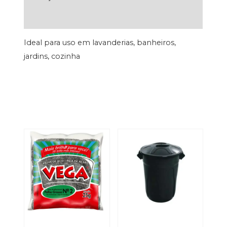
Avaliações (0)
Ideal para uso em lavanderias, banheiros,
jardins, cozinha