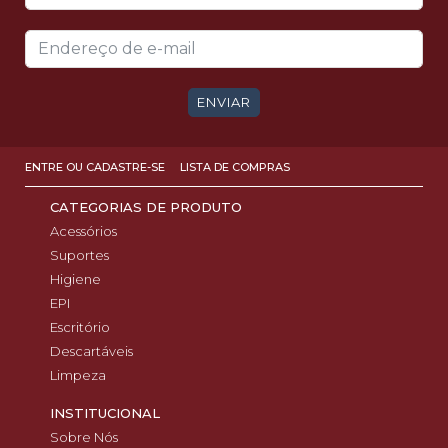
ENVIAR
ENTRE OU CADASTRE-SE
LISTA DE COMPRAS
CATEGORIAS DE PRODUTO
Acessórios
Suportes
Higiene
EPI
Escritório
Descartáveis
Limpeza
INSTITUCIONAL
Sobre Nós