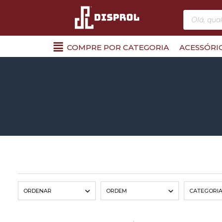
COMPRE POR CATEGORIA
ACESSÓRI
ORDENAR
ORDEM
CATEGORI