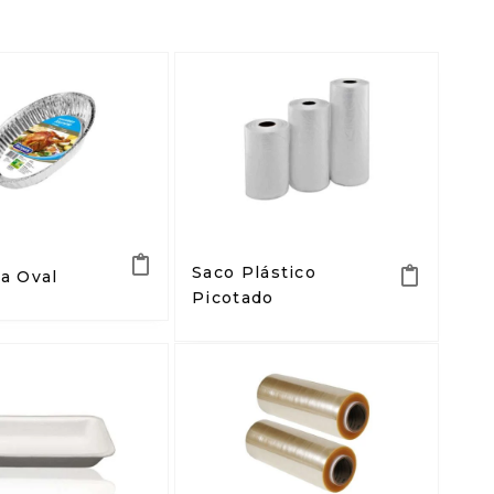
Saco Plástico
a Oval
Picotado