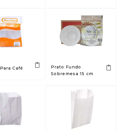
Prato Fundo
 Para Café
Sobremesa 15 cm