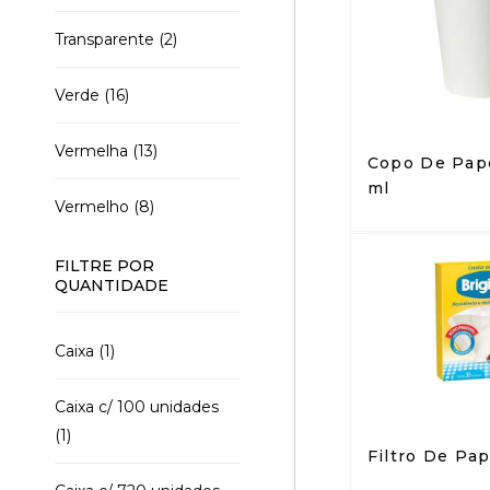
Transparente
(2)
Verde
(16)
Vermelha
(13)
Copo De Pap
ml
Vermelho
(8)
FILTRE POR
QUANTIDADE
Caixa
(1)
Caixa c/ 100 unidades
(1)
Filtro De Pap