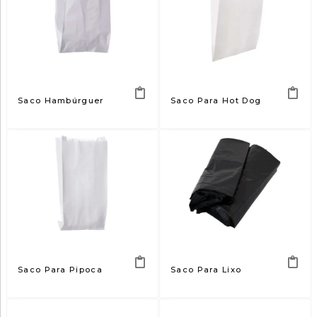
Saco Hambúrguer
Saco Para Hot Dog
Saco Para Pipoca
Saco Para Lixo