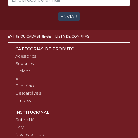
ENVIAR
ENTRE OU CADASTRE-SE
LISTA DE COMPRAS
CATEGORIAS DE PRODUTO
Acessórios
Suportes
Higiene
EPI
Escritório
Descartáveis
Limpeza
INSTITUCIONAL
Sobre Nós
FAQ
Nossos contatos