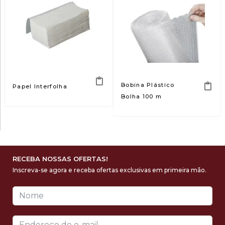
Bobina Plástico
Papel Interfolha
Bolha 100 m
RECEBA NOSSAS OFERTAS!
Inscreva-se agora e receba ofertas exclusivas em primeira mão.